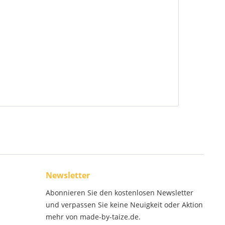
Newsletter
Abonnieren Sie den kostenlosen Newsletter
und verpassen Sie keine Neuigkeit oder Aktion
mehr von made-by-taize.de.