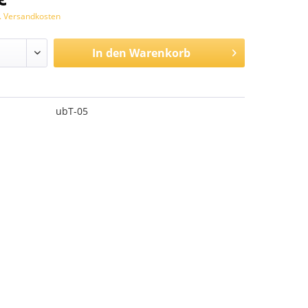
l. Versandkosten
In den
Warenkorb
ubT-05