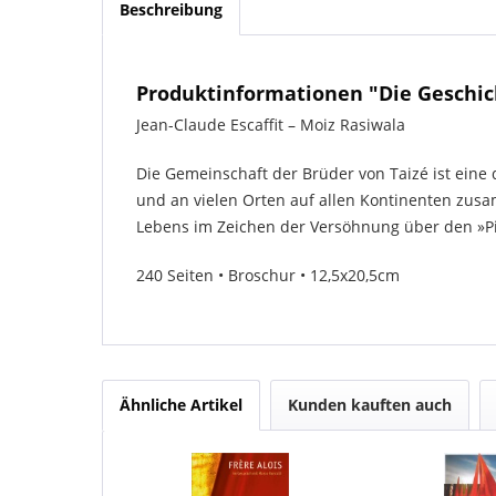
Beschreibung
Produktinformationen "Die Geschic
Jean-Claude Escaffit – Moiz Rasiwala
Die Gemeinschaft der Brüder von Taizé ist eine
und an vielen Orten auf allen Kontinenten zus
Lebens im Zeichen der Versöhnung über den »Pil
240 Seiten • Broschur • 12,5x20,5cm
Ähnliche Artikel
Kunden kauften auch