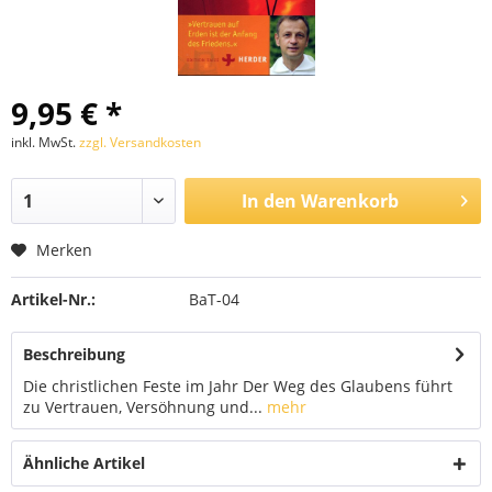
9,95 € *
inkl. MwSt.
zzgl. Versandkosten
In den
Warenkorb
Merken
Artikel-Nr.:
BaT-04
Beschreibung
Die christlichen Feste im Jahr Der Weg des Glaubens führt
zu Vertrauen, Versöhnung und...
mehr
Ähnliche Artikel