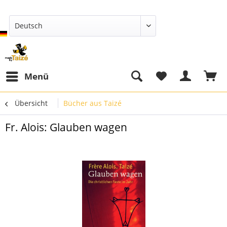
Deutsch
Menü
Übersicht
Bücher aus Taizé
Fr. Alois: Glauben wagen