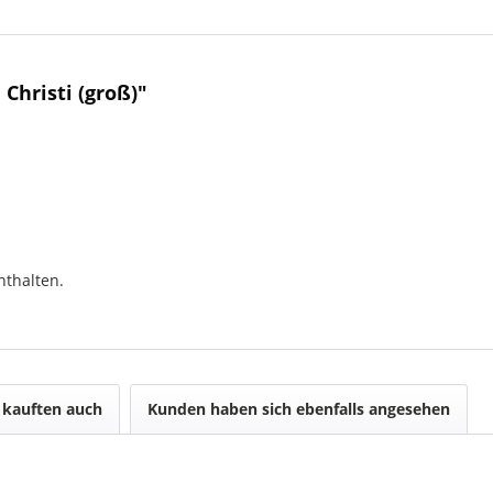
Christi (groß)"
nthalten.
kauften auch
Kunden haben sich ebenfalls angesehen