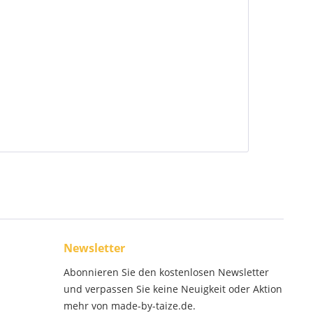
Newsletter
Abonnieren Sie den kostenlosen Newsletter
und verpassen Sie keine Neuigkeit oder Aktion
mehr von made-by-taize.de.