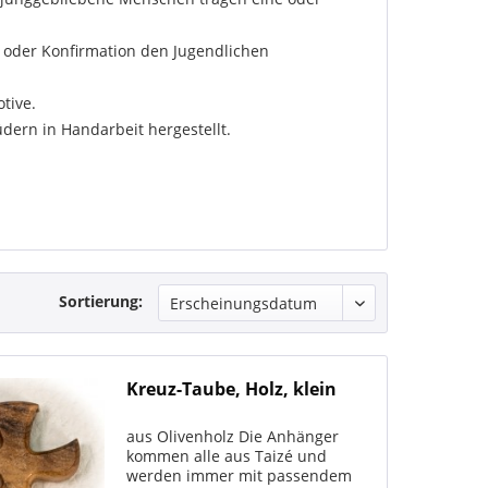
oder Konfirmation den Jugendlichen
tive.
ern in Handarbeit hergestellt.
Sortierung:
Kreuz-Taube, Holz, klein
aus Olivenholz Die Anhänger
kommen alle aus Taizé und
werden immer mit passendem