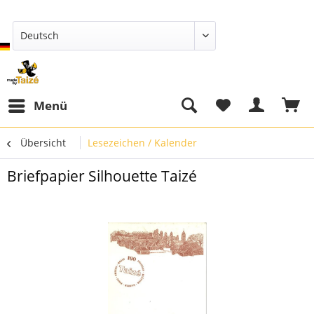
Deutsch
Menü
Übersicht
Lesezeichen / Kalender
Briefpapier Silhouette Taizé