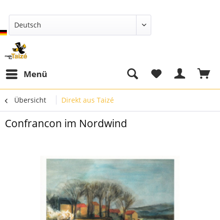
Deutsch
Menü
Übersicht
Direkt aus Taizé
Confrancon im Nordwind