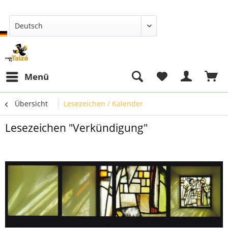
Deutsch
Menü
Übersicht
Lesezeichen / Kalender
Lesezeichen "Verkündigung"