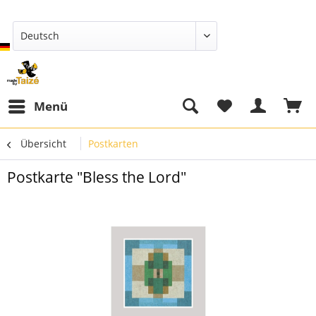
Deutsch
Menü
Übersicht
Postkarten
Postkarte "Bless the Lord"