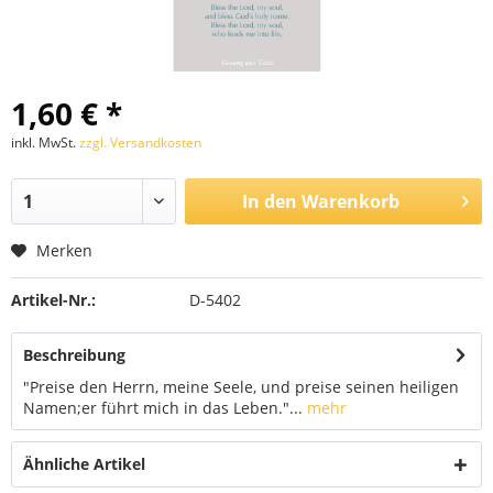
1,60 € *
inkl. MwSt.
zzgl. Versandkosten
In den
Warenkorb
Merken
Artikel-Nr.:
D-5402
Beschreibung
"Preise den Herrn, meine Seele, und preise seinen heiligen
Namen;er führt mich in das Leben."...
mehr
Ähnliche Artikel