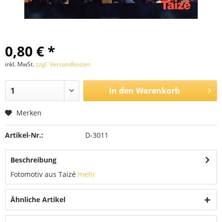
0,80 € *
inkl. MwSt.
zzgl. Versandkosten
In den
Warenkorb
Merken
Artikel-Nr.:
D-3011
Beschreibung
Fotomotiv aus Taizé
mehr
Ähnliche Artikel