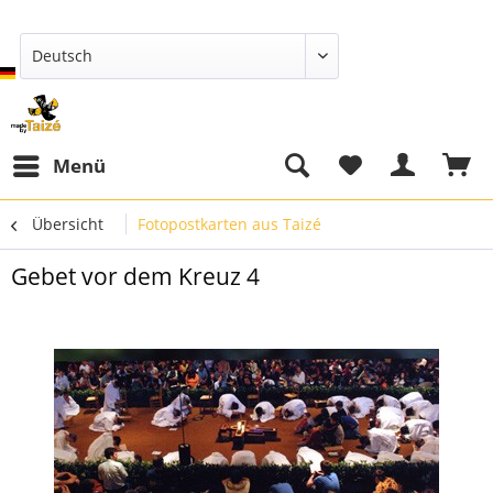
Deutsch
Menü
Übersicht
Fotopostkarten aus Taizé
Gebet vor dem Kreuz 4