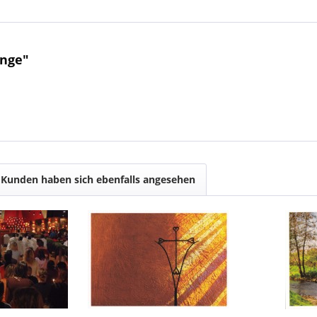
ange"
Kunden haben sich ebenfalls angesehen