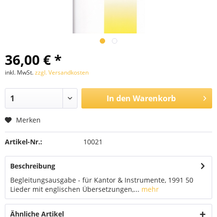
36,00 € *
inkl. MwSt.
zzgl. Versandkosten
In den
Warenkorb
Merken
Artikel-Nr.:
10021
Beschreibung
Begleitungsausgabe - für Kantor & Instrumente, 1991 50
Lieder mit englischen Übersetzungen,...
mehr
Ähnliche Artikel