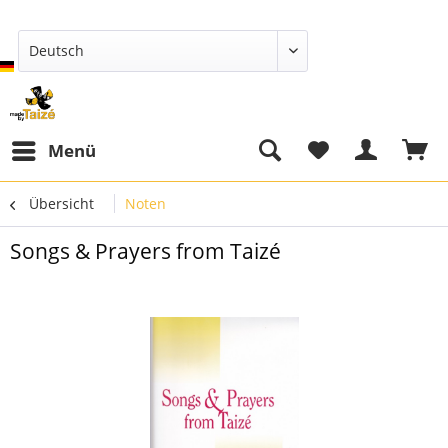
Deutsch
Menü
Übersicht
Noten
Songs & Prayers from Taizé