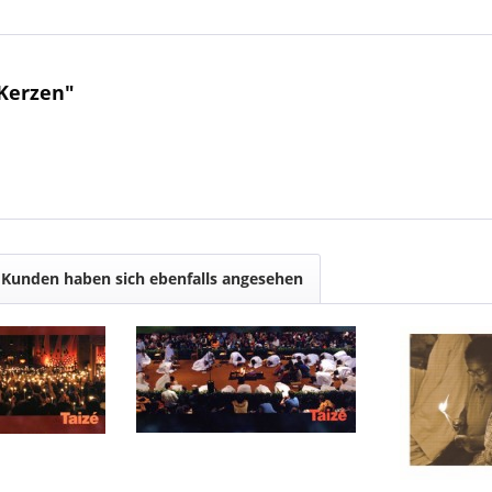
Kerzen"
Kunden haben sich ebenfalls angesehen