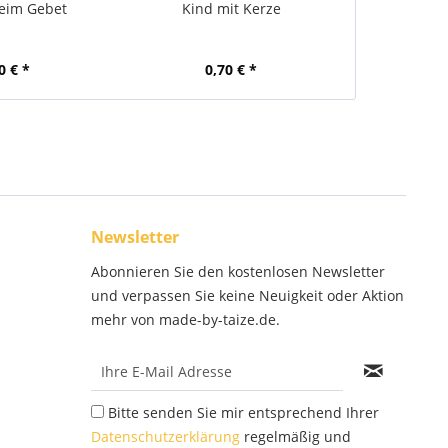
eim Gebet
Kind mit Kerze
0 € *
0,70 € *
Newsletter
Abonnieren Sie den kostenlosen Newsletter
und verpassen Sie keine Neuigkeit oder Aktion
mehr von made-by-taize.de.
Bitte senden Sie mir entsprechend Ihrer
Datenschutzerklärung
regelmäßig und