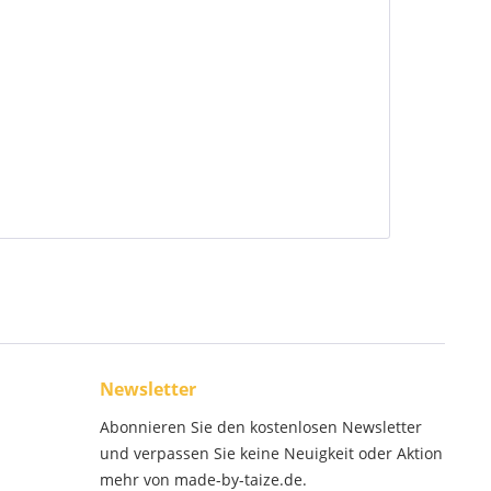
Newsletter
Abonnieren Sie den kostenlosen Newsletter
und verpassen Sie keine Neuigkeit oder Aktion
mehr von made-by-taize.de.