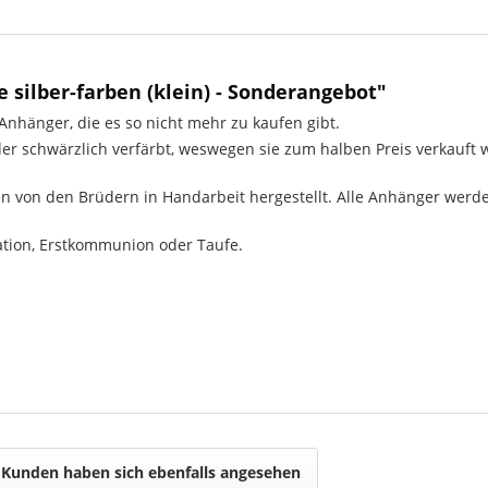
silber-farben (klein) - Sonderangebot"
Anhänger, die es so nicht mehr zu kaufen gibt.
der schwärzlich verfärbt, weswegen sie zum halben Preis verkauf
n von den Brüdern in Handarbeit hergestellt. Alle Anhänger we
ation, Erstkommunion oder Taufe.
Kunden haben sich ebenfalls angesehen