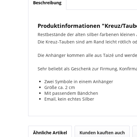
Beschreibung
Produktinformationen "Kreuz/Taube 
Restbestände der alten silber-farbenen kleinen 
Die Kreuz-Tauben sind am Rand leicht rötlich o
Die Anhänger kommen alle aus Taizé und werde
Sehr beliebt als Geschenk zur Firmung, Konfirm
Zwei Symbole in einem Anhänger
Größe ca. 2 cm
Mit passendem Bändchen
Email, kein echtes Silber
Ähnliche Artikel
Kunden kauften auch