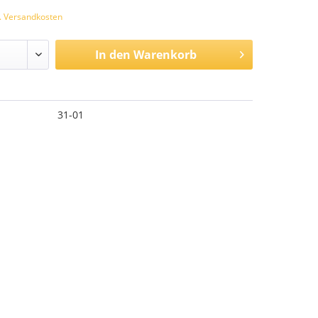
l. Versandkosten
In den
Warenkorb
31-01