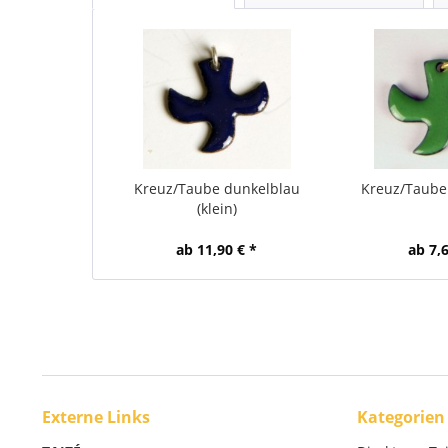
Kreuz/Taube dunkelblau
Kreuz/Taube 
(klein)
ab 11,90 € *
ab 7,6
Externe Links
Kategorien