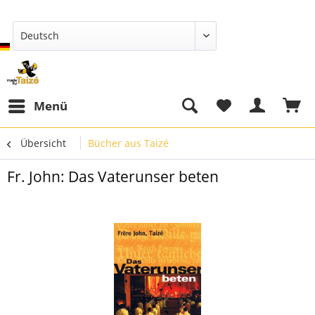
Deutsch
Menü
Übersicht
Bücher aus Taizé
Fr. John: Das Vaterunser beten