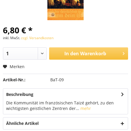
6,80 € *
inkl. MwSt.
zzgl. Versandkosten
In den
Warenkorb
Merken
Artikel-Nr.:
BaT-09
Beschreibung
Die Kommunität im französischen Taizé gehört, zu den
wichtigsten geistlichen Zentren der...
mehr
Ähnliche Artikel