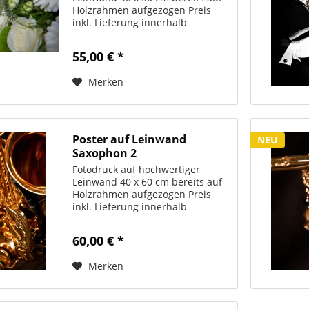
Holzrahmen aufgezogen Preis
inkl. Lieferung innerhalb
Deutschlands
55,00 € *
Merken
Poster auf Leinwand
NEU
Saxophon 2
Fotodruck auf hochwertiger
Leinwand 40 x 60 cm bereits auf
Holzrahmen aufgezogen Preis
inkl. Lieferung innerhalb
Deutschlands
60,00 € *
Merken