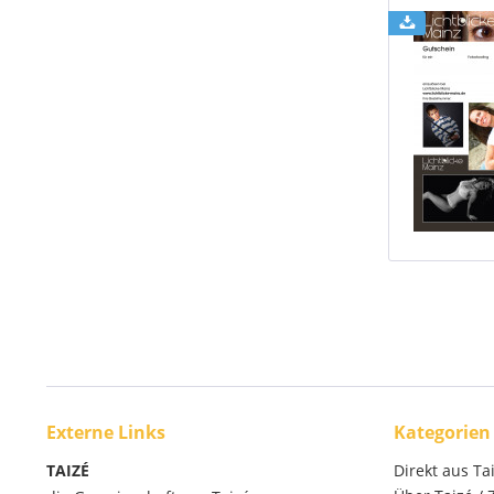
Externe Links
Kategorien
TAIZÉ
Direkt aus Ta