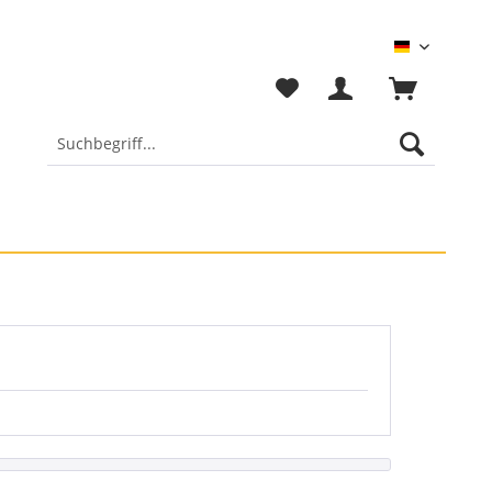
Deutsch