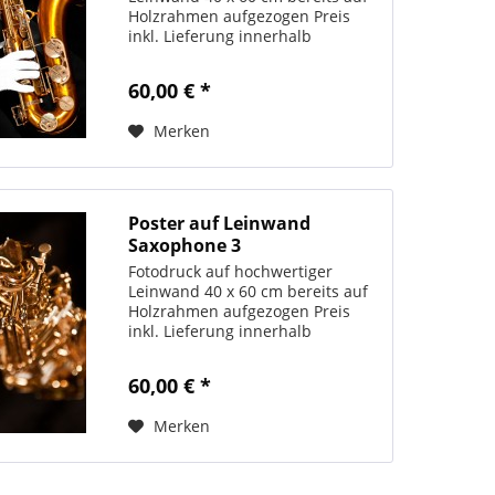
Holzrahmen aufgezogen Preis
inkl. Lieferung innerhalb
Deutschlands
60,00 € *
Merken
Poster auf Leinwand
Saxophone 3
Fotodruck auf hochwertiger
Leinwand 40 x 60 cm bereits auf
Holzrahmen aufgezogen Preis
inkl. Lieferung innerhalb
Deutschlands
60,00 € *
Merken