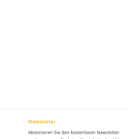
Newsletter
Abonnieren Sie den kostenlosen Newsletter