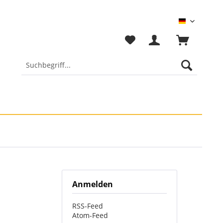
Deutsch
Anmelden
RSS-Feed
Atom-Feed