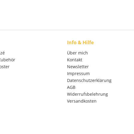
Info & Hilfe
izé
Über mich
 Zubehör
Kontakt
oster
Newsletter
Impressum
Datenschutzerklärung
AGB
Widerrufsbelehrung
Versandkosten