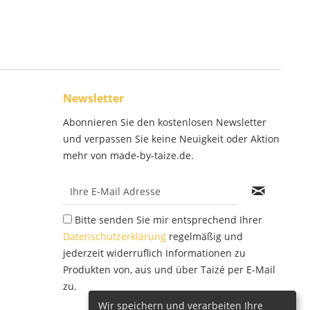
Newsletter
Abonnieren Sie den kostenlosen Newsletter
und verpassen Sie keine Neuigkeit oder Aktion
mehr von made-by-taize.de.
Bitte senden Sie mir entsprechend Ihrer
Datenschutzerklärung
regelmäßig und
jederzeit widerruflich Informationen zu
Produkten von, aus und über Taizé per E-Mail
zu.
Wir speichern und verarbeiten Ihre