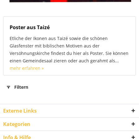
Poster aus Taizé
Etliche der Ikonen aus Taizé sowie die schönen
Glasfenster mit biblischen Motiven aus der
Versöhnungskirche findest du hier als Poster. Sie können
einen Gemeindesaal zieren oder auch gerahmt als...
mehr erfahren »
Filtern
Externe Links
Kategorien
Info & Hilfe