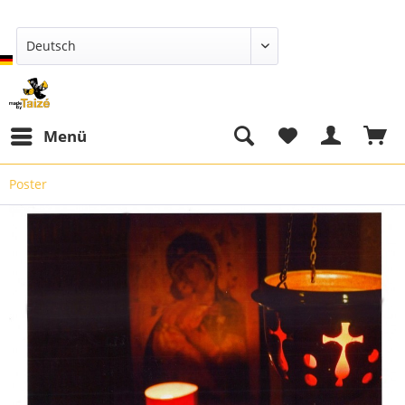
Deutsch
Menü
Poster