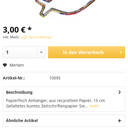
3,00 € *
inkl. MwSt.
zzgl. Versandkosten
In den
Warenkorb
Merken
Artikel-Nr.:
10095
Beschreibung
Papierfisch Anhänger, aus recyceltem Papier, 15 cm
Gefaltetes buntes Zeitschriftenpapier Sie...
mehr
Ähnliche Artikel