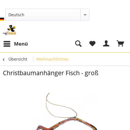
Deutsch
Menü
Übersicht
Weihnachtliches
Christbaumanhänger Fisch - groß