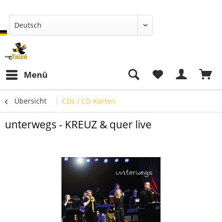
Deutsch
Menü
Übersicht
CDs / CD-Karten
unterwegs - KREUZ & quer live