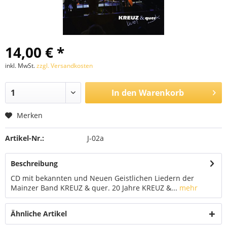
14,00 € *
inkl. MwSt.
zzgl. Versandkosten
In den
Warenkorb
Merken
Artikel-Nr.:
J-02a
Beschreibung
CD mit bekannten und Neuen Geistlichen Liedern der
Mainzer Band KREUZ & quer. 20 Jahre KREUZ &...
mehr
Ähnliche Artikel